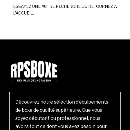
ESSAYEZ UNE AUTRE RECHERCHE OU RETOURNEZ À
L'ACCUEIL.
Découvrez notre sélection d’équipements
de boxe de qualité supérieure. Que vous
soyez débutant ou professionnel, nous
avons tout ce dont vous avez besoin pour