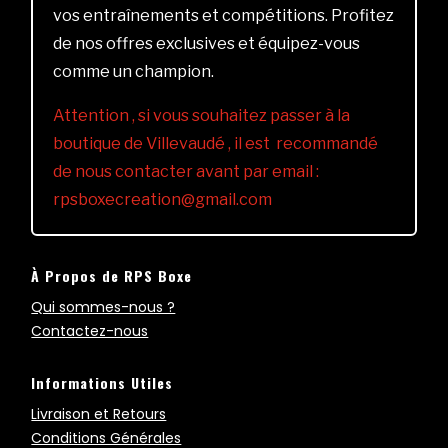
vos entraînements et compétitions. Profitez
de nos offres exclusives et équipez-vous
comme un champion.
Attention , si vous souhaitez passer à la
boutique de Villevaudé , il est recommandé
de nous contacter avant par email :
rpsboxecreation@gmail.com
À Propos de RPS Boxe
Qui sommes-nous ?
Contactez-nous
Informations Utiles
Livraison et Retours
Conditions Générales