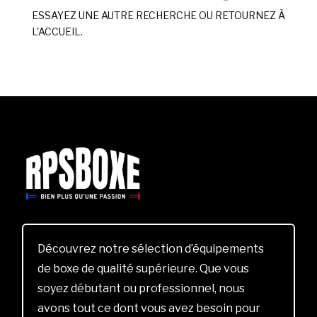
ESSAYEZ UNE AUTRE RECHERCHE OU RETOURNEZ À
L'ACCUEIL.
Découvrez notre sélection d’équipements
de boxe de qualité supérieure. Que vous
soyez débutant ou professionnel, nous
avons tout ce dont vous avez besoin pour