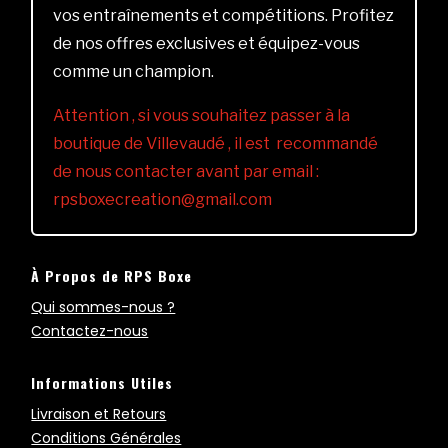
vos entraînements et compétitions. Profitez
de nos offres exclusives et équipez-vous
comme un champion.
Attention , si vous souhaitez passer à la
boutique de Villevaudé , il est recommandé
de nous contacter avant par email :
rpsboxecreation@gmail.com
À Propos de RPS Boxe
Qui sommes-nous ?
Contactez-nous
Informations Utiles
Livraison et Retours
Conditions Générales