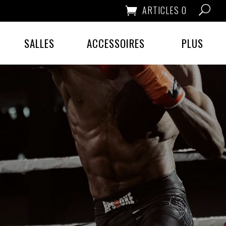
ARTICLES 0
SALLES
ACCESSOIRES
PLUS