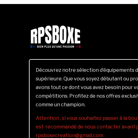
Découvrez notre sélection d’équipements d
supérieure. Que vous soyez débutant ou pro
avons tout ce dont vous avez besoin pour 
compétitions. Profitez de nos offres exclus
comme un champion.
Attention , si vous souhaitez passer à la bout
est recommandé de nous contacter avant pa
rpsboxecreation@gmail.com