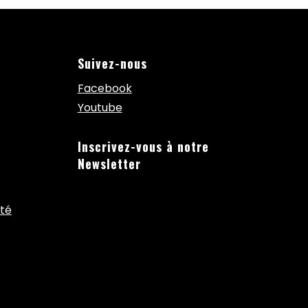
Suivez-nous
Facebook
Youtube
Inscrivez-vous à notre
Newsletter
ité