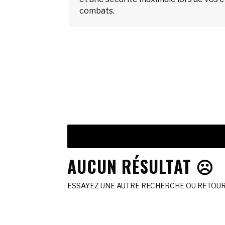
combats.
AUCUN RÉSULTAT ☹️
ESSAYEZ UNE AUTRE RECHERCHE OU RETOURN