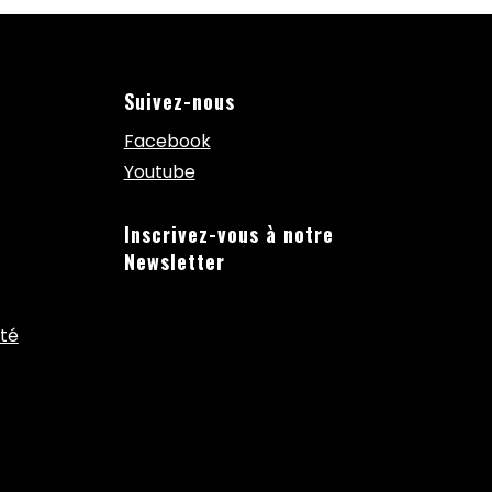
Suivez-nous
Facebook
Youtube
Inscrivez-vous à notre
Newsletter
ité