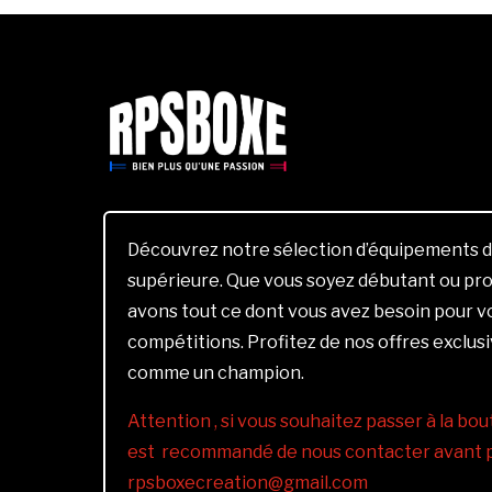
Découvrez notre sélection d’équipements d
supérieure. Que vous soyez débutant ou pro
avons tout ce dont vous avez besoin pour 
compétitions. Profitez de nos offres exclus
comme un champion.
Attention , si vous souhaitez passer à la bout
est recommandé de nous contacter avant pa
rpsboxecreation@gmail.com