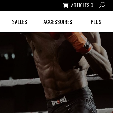
ARTICLES 0
SALLES
ACCESSOIRES
PLUS