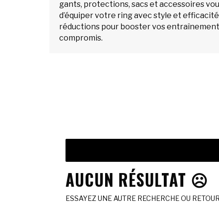
gants, protections, sacs et accessoires v
d’équiper votre ring avec style et efficacité
réductions pour booster vos entraînement
compromis.
AUCUN RÉSULTAT ☹️
ESSAYEZ UNE AUTRE RECHERCHE OU RETOURN