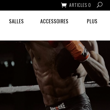
ARTICLES 0
SALLES
ACCESSOIRES
PLUS