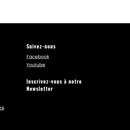
Suivez-nous
Facebook
Youtube
Inscrivez-vous à notre
Newsletter
té