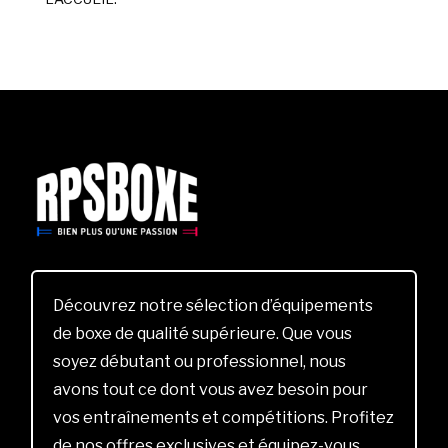
Découvrez notre sélection d’équipements
de boxe de qualité supérieure. Que vous
soyez débutant ou professionnel, nous
avons tout ce dont vous avez besoin pour
vos entraînements et compétitions. Profitez
de nos offres exclusives et équipez-vous