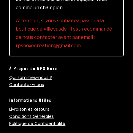
comme un champion.
Attention , si vous souhaitez passer à la
boutique de Villevaudé , il est recommandé
de nous contacter avant par email :
rpsboxecreation@gmail.com
À Propos de RPS Boxe
Qui sommes-nous ?
Contactez-nous
Informations Utiles
Livraison et Retours
Conditions Générales
Politique de Confidentialité