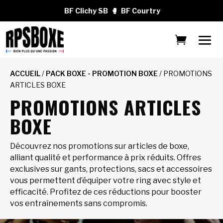
BF Clichy SB
🥊
BF Courtry
ACCUEIL
/
PACK BOXE - PROMOTION BOXE
/ PROMOTIONS
ARTICLES BOXE
PROMOTIONS ARTICLES
BOXE
Découvrez nos promotions sur articles de boxe,
alliant qualité et performance à prix réduits. Offres
exclusives sur gants, protections, sacs et accessoires
vous permettent d’équiper votre ring avec style et
efficacité. Profitez de ces réductions pour booster
vos entraînements sans compromis.