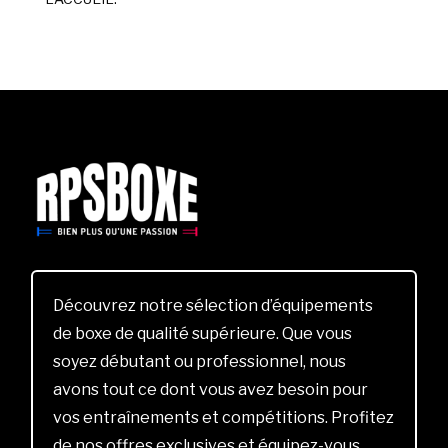
Découvrez notre sélection d’équipements
de boxe de qualité supérieure. Que vous
soyez débutant ou professionnel, nous
avons tout ce dont vous avez besoin pour
vos entraînements et compétitions. Profitez
de nos offres exclusives et équipez-vous