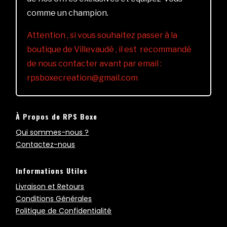
comme un champion.
Attention , si vous souhaitez passer à la
boutique de Villevaudé , il est recommandé
de nous contacter avant par email :
rpsboxecreation@gmail.com
À Propos de RPS Boxe
Qui sommes-nous ?
Contactez-nous
Informations Utiles
Livraison et Retours
Conditions Générales
Politique de Confidentialité