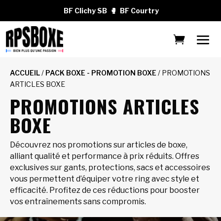
BF Clichy SB
🥊
BF Courtry
ACCUEIL
/
PACK BOXE - PROMOTION BOXE
/ PROMOTIONS
ARTICLES BOXE
PROMOTIONS ARTICLES
BOXE
Découvrez nos promotions sur articles de boxe,
alliant qualité et performance à prix réduits. Offres
exclusives sur gants, protections, sacs et accessoires
vous permettent d’équiper votre ring avec style et
efficacité. Profitez de ces réductions pour booster
vos entraînements sans compromis.