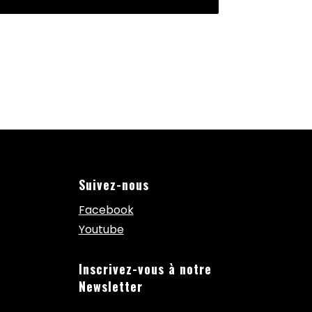
Suivez-nous
Facebook
Youtube
Inscrivez-vous à notre
Newsletter