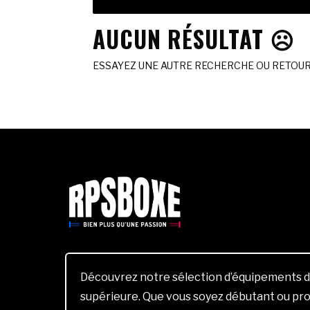
AUCUN RÉSULTAT ☹️
ESSAYEZ UNE AUTRE RECHERCHE OU RETOURN
Découvrez notre sélection d’équipements d
supérieure. Que vous soyez débutant ou pro