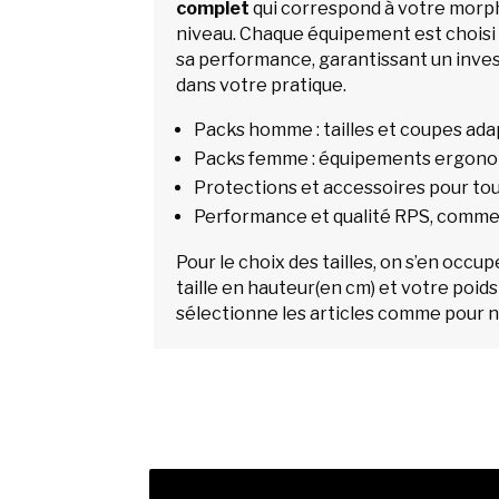
complet
qui correspond à votre morph
niveau. Chaque équipement est choisi p
sa performance, garantissant un inve
dans votre pratique.
Packs homme : tailles et coupes ad
Packs femme : équipements ergonom
Protections et accessoires pour tou
Performance et qualité RPS, comme
Pour le choix des tailles, on s’en occ
taille en hauteur(en cm) et votre poids
sélectionne les articles comme pour n