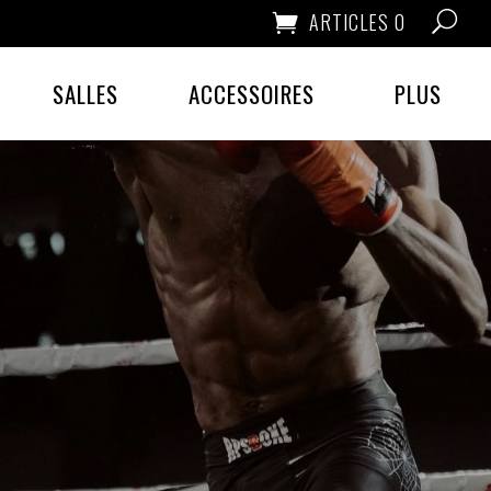
ARTICLES 0
SALLES
ACCESSOIRES
PLUS