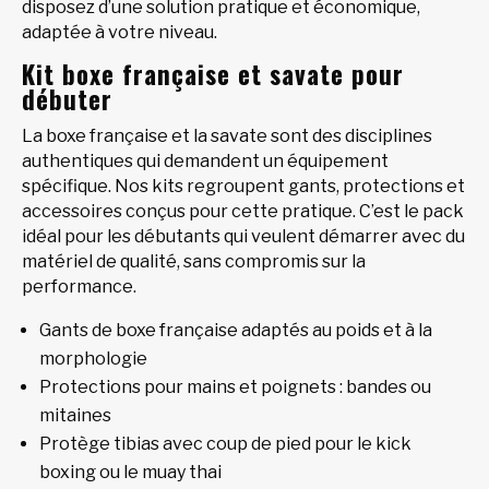
disposez d’une solution pratique et économique,
adaptée à votre niveau.
Kit boxe française et savate pour
débuter
La boxe française et la savate sont des disciplines
authentiques qui demandent un équipement
spécifique. Nos kits regroupent gants, protections et
accessoires conçus pour cette pratique. C’est le pack
idéal pour les débutants qui veulent démarrer avec du
matériel de qualité, sans compromis sur la
performance.
Gants de boxe française adaptés au poids et à la
morphologie
Protections pour mains et poignets : bandes ou
mitaines
Protège tibias avec coup de pied pour le kick
boxing ou le muay thai