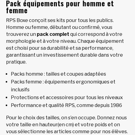
Pack équipements pour homme et
femme
RPS Boxe conçoit ses kits pour tous les publics.
Homme ou femme, débutant ou confirmé, vous
trouverez un
pack complet
qui correspond à votre
morphologie et à votre niveau. Chaque équipement
est choisi pour sa durabilité et sa performance,
garantissant un investissement durable dans votre
pratique.
Packs homme : tailles et coupes adaptées
Packs femme : équipements ergonomiques et
inclusifs
Protections et accessoires pour tous les niveaux
Performance et qualité RPS, comme depuis 1986
Pour le choix des tailles, on s’en occupe. Donnez nous
votre taille en hauteur(en cm) et votre poids et on
vous sélectionne les articles comme pour nos élèves.