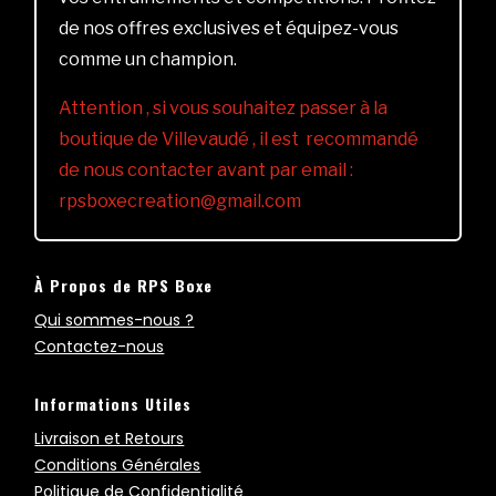
de nos offres exclusives et équipez-vous
comme un champion.
Attention , si vous souhaitez passer à la
boutique de Villevaudé , il est recommandé
de nous contacter avant par email :
rpsboxecreation@gmail.com
À Propos de RPS Boxe
Qui sommes-nous ?
Contactez-nous
Informations Utiles
Livraison et Retours
Conditions Générales
Politique de Confidentialité