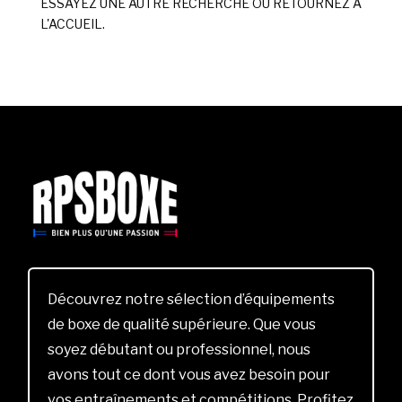
ESSAYEZ UNE AUTRE RECHERCHE OU RETOURNEZ À
L'ACCUEIL.
Découvrez notre sélection d’équipements
de boxe de qualité supérieure. Que vous
soyez débutant ou professionnel, nous
avons tout ce dont vous avez besoin pour
vos entraînements et compétitions. Profitez