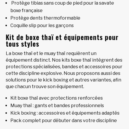
Protège tibias sans coup de pied pour la savate
boxe française
Protège dents thermoformable
Coquille slip pour les garçons
Kit de boxe thaï et équipements pour
tous styles
La boxe thaï et le muay thaï requièrent un
équipement distinct. Nos kits boxe thaï intègrent des
protections spécialisées, bandes et accessoires pour
cette discipline explosive. Nous proposons aussi des
solutions pour le kick boxing et autres variantes, afin
que chacun trouve son équipement.
Kit boxe thaï avec protections renforcées
Muay thaï : gants et bandes professionnels
Kick boxing : accessoires et équipements adaptés
Pack complet pour débuter dans votre discipline