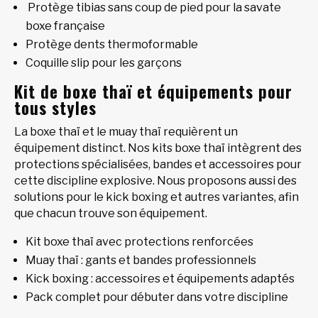
Protège tibias sans coup de pied pour la savate
boxe française
Protège dents thermoformable
Coquille slip pour les garçons
Kit de boxe thaï et équipements pour
tous styles
La boxe thaï et le muay thaï requièrent un
équipement distinct. Nos kits boxe thaï intègrent des
protections spécialisées, bandes et accessoires pour
cette discipline explosive. Nous proposons aussi des
solutions pour le kick boxing et autres variantes, afin
que chacun trouve son équipement.
Kit boxe thaï avec protections renforcées
Muay thaï : gants et bandes professionnels
Kick boxing : accessoires et équipements adaptés
Pack complet pour débuter dans votre discipline