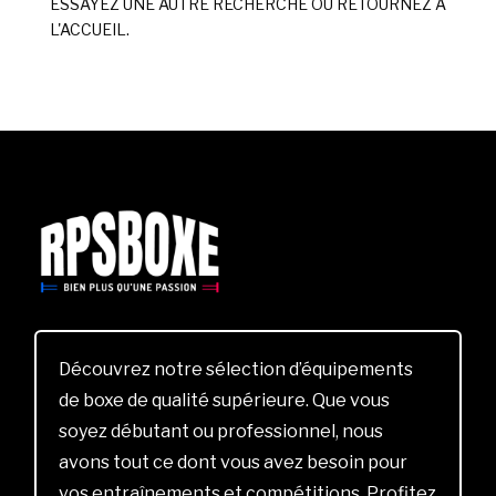
ESSAYEZ UNE AUTRE RECHERCHE OU RETOURNEZ À
L'ACCUEIL.
Découvrez notre sélection d’équipements
de boxe de qualité supérieure. Que vous
soyez débutant ou professionnel, nous
avons tout ce dont vous avez besoin pour
vos entraînements et compétitions. Profitez