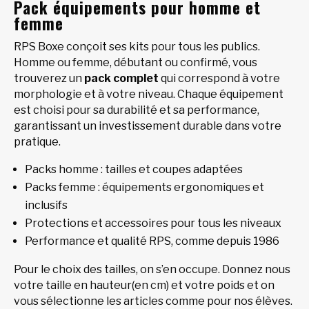
Pack équipements pour homme et
femme
RPS Boxe conçoit ses kits pour tous les publics.
Homme ou femme, débutant ou confirmé, vous
trouverez un
pack complet
qui correspond à votre
morphologie et à votre niveau. Chaque équipement
est choisi pour sa durabilité et sa performance,
garantissant un investissement durable dans votre
pratique.
Packs homme : tailles et coupes adaptées
Packs femme : équipements ergonomiques et
inclusifs
Protections et accessoires pour tous les niveaux
Performance et qualité RPS, comme depuis 1986
Pour le choix des tailles, on s’en occupe. Donnez nous
votre taille en hauteur(en cm) et votre poids et on
vous sélectionne les articles comme pour nos élèves.