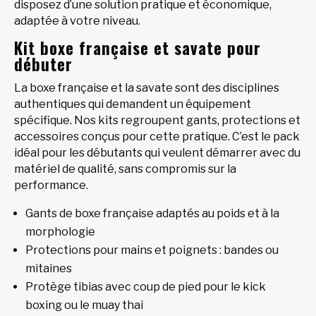
disposez d’une solution pratique et économique,
adaptée à votre niveau.
Kit boxe française et savate pour
débuter
La boxe française et la savate sont des disciplines
authentiques qui demandent un équipement
spécifique. Nos kits regroupent gants, protections et
accessoires conçus pour cette pratique. C’est le pack
idéal pour les débutants qui veulent démarrer avec du
matériel de qualité, sans compromis sur la
performance.
Gants de boxe française adaptés au poids et à la
morphologie
Protections pour mains et poignets : bandes ou
mitaines
Protège tibias avec coup de pied pour le kick
boxing ou le muay thai