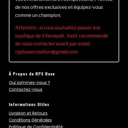
de nos offres exclusives et équipez-vous
comme un champion.
Attention , si vous souhaitez passer à la
boutique de Villevaudé , il est recommandé
de nous contacter avant par email :
rpsboxecreation@gmail.com
À Propos de RPS Boxe
Qui sommes-nous ?
Contactez-nous
Informations Utiles
Livraison et Retours
Conditions Générales
Politique de Confidentialité