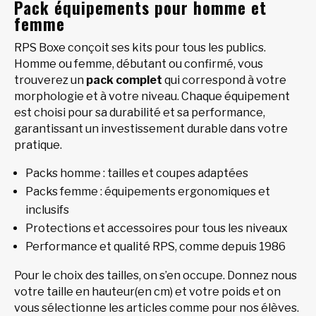
Pack équipements pour homme et
femme
RPS Boxe conçoit ses kits pour tous les publics.
Homme ou femme, débutant ou confirmé, vous
trouverez un
pack complet
qui correspond à votre
morphologie et à votre niveau. Chaque équipement
est choisi pour sa durabilité et sa performance,
garantissant un investissement durable dans votre
pratique.
Packs homme : tailles et coupes adaptées
Packs femme : équipements ergonomiques et
inclusifs
Protections et accessoires pour tous les niveaux
Performance et qualité RPS, comme depuis 1986
Pour le choix des tailles, on s’en occupe. Donnez nous
votre taille en hauteur(en cm) et votre poids et on
vous sélectionne les articles comme pour nos élèves.