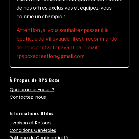
de nos offres exclusives et équipez-vous
comme un champion.
Attention , si vous souhaitez passer à la
boutique de Villevaudé , il est recommandé
de nous contacter avant par email :
rpsboxecreation@gmail.com
À Propos de RPS Boxe
Qui sommes-nous ?
Contactez-nous
Informations Utiles
Livraison et Retours
Conditions Générales
Politique de Confidentialité