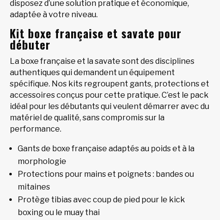
disposez d’une solution pratique et économique,
adaptée à votre niveau.
Kit boxe française et savate pour
débuter
La boxe française et la savate sont des disciplines
authentiques qui demandent un équipement
spécifique. Nos kits regroupent gants, protections et
accessoires conçus pour cette pratique. C’est le pack
idéal pour les débutants qui veulent démarrer avec du
matériel de qualité, sans compromis sur la
performance.
Gants de boxe française adaptés au poids et à la
morphologie
Protections pour mains et poignets : bandes ou
mitaines
Protège tibias avec coup de pied pour le kick
boxing ou le muay thai