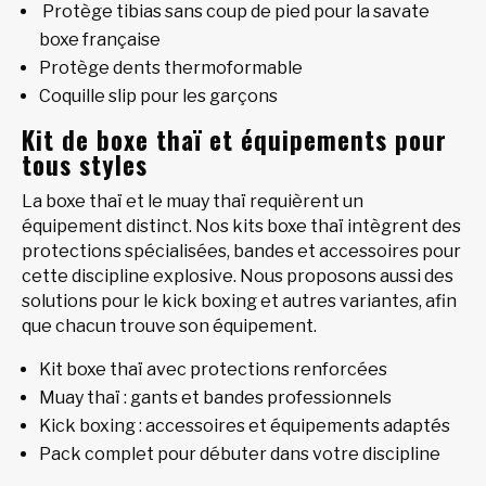
Protège tibias sans coup de pied pour la savate
boxe française
Protège dents thermoformable
Coquille slip pour les garçons
Kit de boxe thaï et équipements pour
tous styles
La boxe thaï et le muay thaï requièrent un
équipement distinct. Nos kits boxe thaï intègrent des
protections spécialisées, bandes et accessoires pour
cette discipline explosive. Nous proposons aussi des
solutions pour le kick boxing et autres variantes, afin
que chacun trouve son équipement.
Kit boxe thaï avec protections renforcées
Muay thaï : gants et bandes professionnels
Kick boxing : accessoires et équipements adaptés
Pack complet pour débuter dans votre discipline