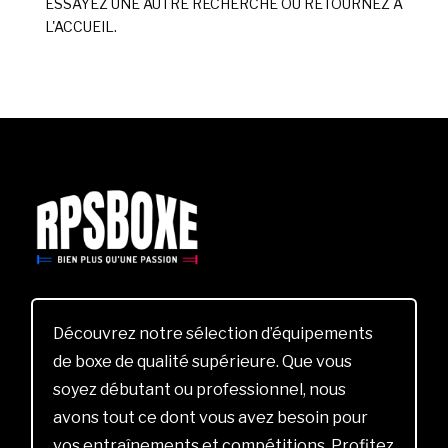
ESSAYEZ UNE AUTRE RECHERCHE OU RETOURNEZ À
L'ACCUEIL.
Découvrez notre sélection d’équipements
de boxe de qualité supérieure. Que vous
soyez débutant ou professionnel, nous
avons tout ce dont vous avez besoin pour
vos entraînements et compétitions. Profitez