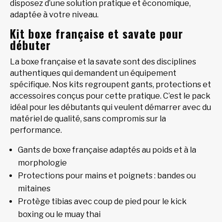
disposez d’une solution pratique et économique,
adaptée à votre niveau.
Kit boxe française et savate pour
débuter
La boxe française et la savate sont des disciplines
authentiques qui demandent un équipement
spécifique. Nos kits regroupent gants, protections et
accessoires conçus pour cette pratique. C’est le pack
idéal pour les débutants qui veulent démarrer avec du
matériel de qualité, sans compromis sur la
performance.
Gants de boxe française adaptés au poids et à la
morphologie
Protections pour mains et poignets : bandes ou
mitaines
Protège tibias avec coup de pied pour le kick
boxing ou le muay thai