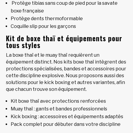
Protège tibias sans coup de pied pour la savate
boxe française
Protège dents thermoformable
Coquille slip pour les garçons
Kit de boxe thaï et équipements pour
tous styles
La boxe thaï et le muay thaï requièrent un
équipement distinct. Nos kits boxe thaï intègrent des
protections spécialisées, bandes et accessoires pour
cette discipline explosive. Nous proposons aussi des
solutions pour le kick boxing et autres variantes, afin
que chacun trouve son équipement.
Kit boxe thaï avec protections renforcées
Muay thaï : gants et bandes professionnels
Kick boxing : accessoires et équipements adaptés
Pack complet pour débuter dans votre discipline