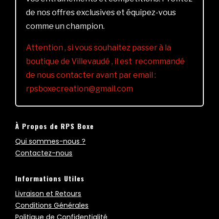
de nos offres exclusives et équipez-vous
comme un champion.
Attention , si vous souhaitez passer à la
boutique de Villevaudé , il est recommandé
de nous contacter avant par email :
rpsboxecreation@gmail.com
À Propos de RPS Boxe
Qui sommes-nous ?
Contactez-nous
Informations Utiles
Livraison et Retours
Conditions Générales
Politique de Confidentialité