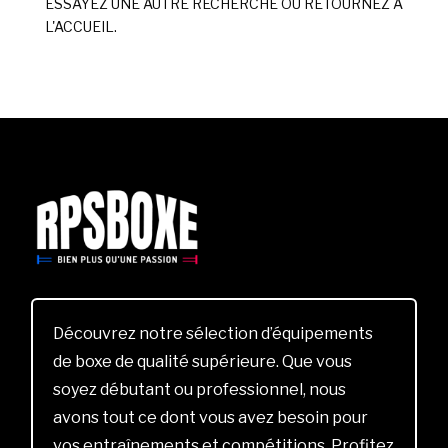
ESSAYEZ UNE AUTRE RECHERCHE OU RETOURNEZ À
L'ACCUEIL.
Découvrez notre sélection d’équipements
de boxe de qualité supérieure. Que vous
soyez débutant ou professionnel, nous
avons tout ce dont vous avez besoin pour
vos entraînements et compétitions. Profitez