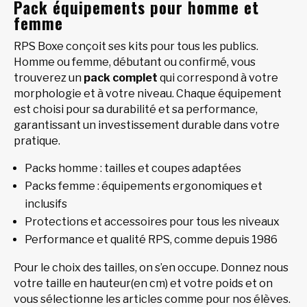
Pack équipements pour homme et
femme
RPS Boxe conçoit ses kits pour tous les publics.
Homme ou femme, débutant ou confirmé, vous
trouverez un
pack complet
qui correspond à votre
morphologie et à votre niveau. Chaque équipement
est choisi pour sa durabilité et sa performance,
garantissant un investissement durable dans votre
pratique.
Packs homme : tailles et coupes adaptées
Packs femme : équipements ergonomiques et
inclusifs
Protections et accessoires pour tous les niveaux
Performance et qualité RPS, comme depuis 1986
Pour le choix des tailles, on s’en occupe. Donnez nous
votre taille en hauteur(en cm) et votre poids et on
vous sélectionne les articles comme pour nos élèves.