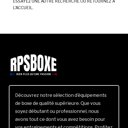
ESSAYEZ UNE AUTRE RECHERCHE OU RETOURNEZ À
L'ACCUEIL.
Découvrez notre sélection d’équipements
de boxe de qualité supérieure. Que vous
soyez débutant ou professionnel, nous
avons tout ce dont vous avez besoin pour
vos entraînements et compétitions. Profitez