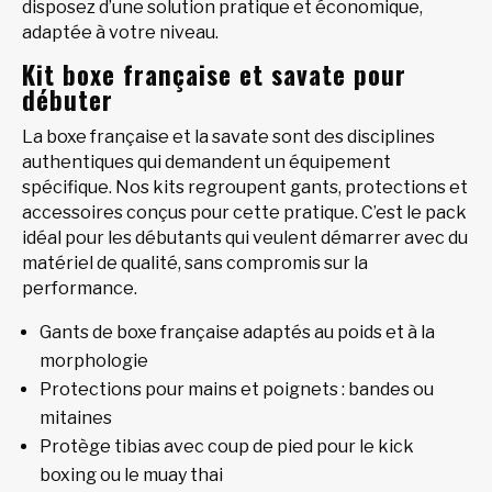
disposez d’une solution pratique et économique,
adaptée à votre niveau.
Kit boxe française et savate pour
débuter
La boxe française et la savate sont des disciplines
authentiques qui demandent un équipement
spécifique. Nos kits regroupent gants, protections et
accessoires conçus pour cette pratique. C’est le pack
idéal pour les débutants qui veulent démarrer avec du
matériel de qualité, sans compromis sur la
performance.
Gants de boxe française adaptés au poids et à la
morphologie
Protections pour mains et poignets : bandes ou
mitaines
Protège tibias avec coup de pied pour le kick
boxing ou le muay thai