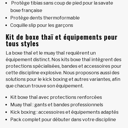
Protège tibias sans coup de pied pour la savate
boxe française
Protège dents thermoformable
Coquille slip pour les garçons
Kit de boxe thaï et équipements pour
tous styles
La boxe thaï et le muay thaï requièrent un
équipement distinct. Nos kits boxe thaï intègrent des
protections spécialisées, bandes et accessoires pour
cette discipline explosive. Nous proposons aussi des
solutions pour le kick boxing et autres variantes, afin
que chacun trouve son équipement.
Kit boxe thaï avec protections renforcées
Muay thaï : gants et bandes professionnels
Kick boxing : accessoires et équipements adaptés
Pack complet pour débuter dans votre discipline