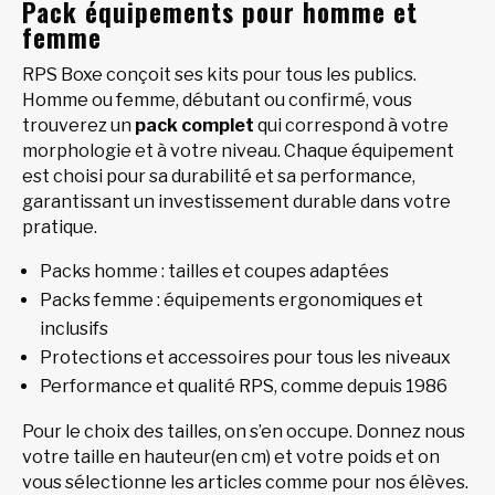
Pack équipements pour homme et
femme
RPS Boxe conçoit ses kits pour tous les publics.
Homme ou femme, débutant ou confirmé, vous
trouverez un
pack complet
qui correspond à votre
morphologie et à votre niveau. Chaque équipement
est choisi pour sa durabilité et sa performance,
garantissant un investissement durable dans votre
pratique.
Packs homme : tailles et coupes adaptées
Packs femme : équipements ergonomiques et
inclusifs
Protections et accessoires pour tous les niveaux
Performance et qualité RPS, comme depuis 1986
Pour le choix des tailles, on s’en occupe. Donnez nous
votre taille en hauteur(en cm) et votre poids et on
vous sélectionne les articles comme pour nos élèves.