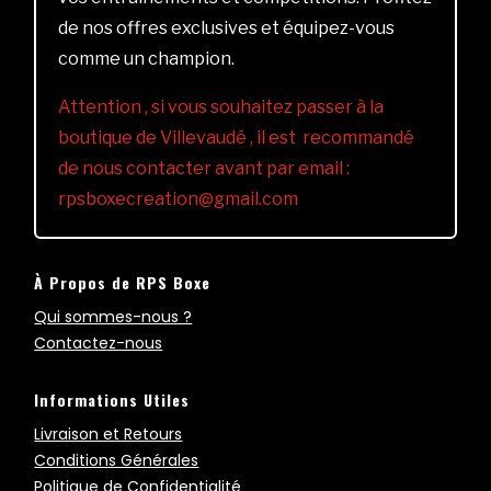
de nos offres exclusives et équipez-vous
comme un champion.
Attention , si vous souhaitez passer à la
boutique de Villevaudé , il est recommandé
de nous contacter avant par email :
rpsboxecreation@gmail.com
À Propos de RPS Boxe
Qui sommes-nous ?
Contactez-nous
Informations Utiles
Livraison et Retours
Conditions Générales
Politique de Confidentialité