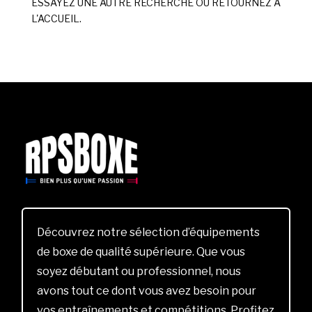
ESSAYEZ UNE AUTRE RECHERCHE OU RETOURNEZ À
L'ACCUEIL.
Découvrez notre sélection d’équipements
de boxe de qualité supérieure. Que vous
soyez débutant ou professionnel, nous
avons tout ce dont vous avez besoin pour
vos entraînements et compétitions. Profitez