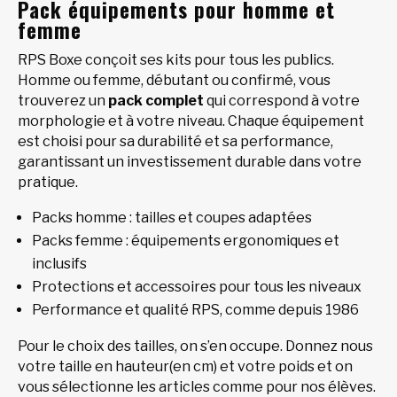
Pack équipements pour homme et
femme
RPS Boxe conçoit ses kits pour tous les publics.
Homme ou femme, débutant ou confirmé, vous
trouverez un
pack complet
qui correspond à votre
morphologie et à votre niveau. Chaque équipement
est choisi pour sa durabilité et sa performance,
garantissant un investissement durable dans votre
pratique.
Packs homme : tailles et coupes adaptées
Packs femme : équipements ergonomiques et
inclusifs
Protections et accessoires pour tous les niveaux
Performance et qualité RPS, comme depuis 1986
Pour le choix des tailles, on s’en occupe. Donnez nous
votre taille en hauteur(en cm) et votre poids et on
vous sélectionne les articles comme pour nos élèves.