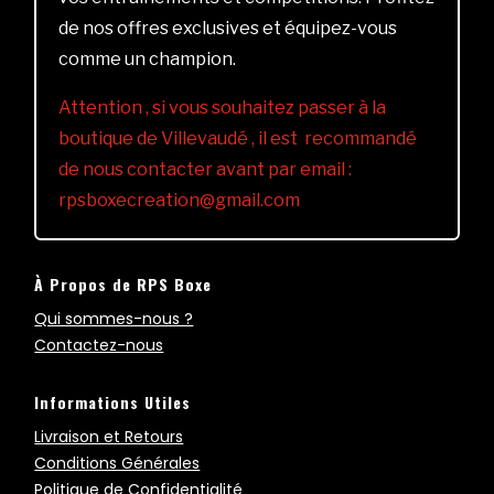
de nos offres exclusives et équipez-vous
comme un champion.
Attention , si vous souhaitez passer à la
boutique de Villevaudé , il est recommandé
de nous contacter avant par email :
rpsboxecreation@gmail.com
À Propos de RPS Boxe
Qui sommes-nous ?
Contactez-nous
Informations Utiles
Livraison et Retours
Conditions Générales
Politique de Confidentialité