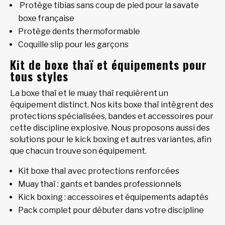
Protège tibias sans coup de pied pour la savate
boxe française
Protège dents thermoformable
Coquille slip pour les garçons
Kit de boxe thaï et équipements pour
tous styles
La boxe thaï et le muay thaï requièrent un
équipement distinct. Nos kits boxe thaï intègrent des
protections spécialisées, bandes et accessoires pour
cette discipline explosive. Nous proposons aussi des
solutions pour le kick boxing et autres variantes, afin
que chacun trouve son équipement.
Kit boxe thaï avec protections renforcées
Muay thaï : gants et bandes professionnels
Kick boxing : accessoires et équipements adaptés
Pack complet pour débuter dans votre discipline