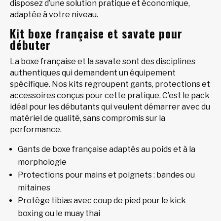
disposez d’une solution pratique et économique,
adaptée à votre niveau.
Kit boxe française et savate pour
débuter
La boxe française et la savate sont des disciplines
authentiques qui demandent un équipement
spécifique. Nos kits regroupent gants, protections et
accessoires conçus pour cette pratique. C’est le pack
idéal pour les débutants qui veulent démarrer avec du
matériel de qualité, sans compromis sur la
performance.
Gants de boxe française adaptés au poids et à la
morphologie
Protections pour mains et poignets : bandes ou
mitaines
Protège tibias avec coup de pied pour le kick
boxing ou le muay thai