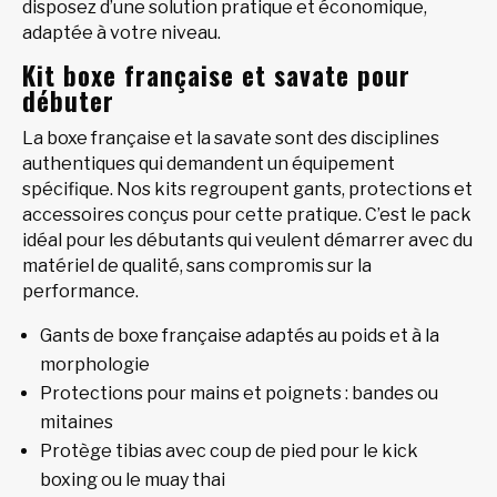
disposez d’une solution pratique et économique,
adaptée à votre niveau.
Kit boxe française et savate pour
débuter
La boxe française et la savate sont des disciplines
authentiques qui demandent un équipement
spécifique. Nos kits regroupent gants, protections et
accessoires conçus pour cette pratique. C’est le pack
idéal pour les débutants qui veulent démarrer avec du
matériel de qualité, sans compromis sur la
performance.
Gants de boxe française adaptés au poids et à la
morphologie
Protections pour mains et poignets : bandes ou
mitaines
Protège tibias avec coup de pied pour le kick
boxing ou le muay thai