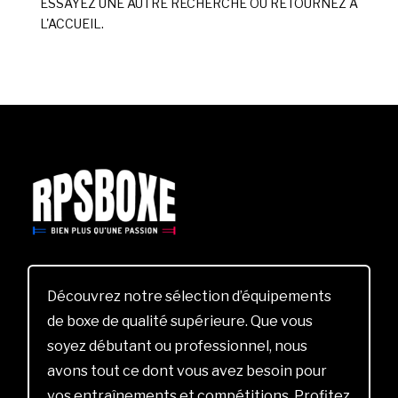
ESSAYEZ UNE AUTRE RECHERCHE OU RETOURNEZ À
L'ACCUEIL.
Découvrez notre sélection d’équipements
de boxe de qualité supérieure. Que vous
soyez débutant ou professionnel, nous
avons tout ce dont vous avez besoin pour
vos entraînements et compétitions. Profitez