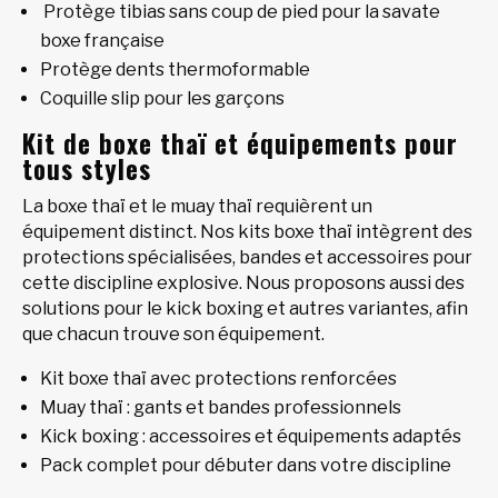
Protège tibias sans coup de pied pour la savate
boxe française
Protège dents thermoformable
Coquille slip pour les garçons
Kit de boxe thaï et équipements pour
tous styles
La boxe thaï et le muay thaï requièrent un
équipement distinct. Nos kits boxe thaï intègrent des
protections spécialisées, bandes et accessoires pour
cette discipline explosive. Nous proposons aussi des
solutions pour le kick boxing et autres variantes, afin
que chacun trouve son équipement.
Kit boxe thaï avec protections renforcées
Muay thaï : gants et bandes professionnels
Kick boxing : accessoires et équipements adaptés
Pack complet pour débuter dans votre discipline