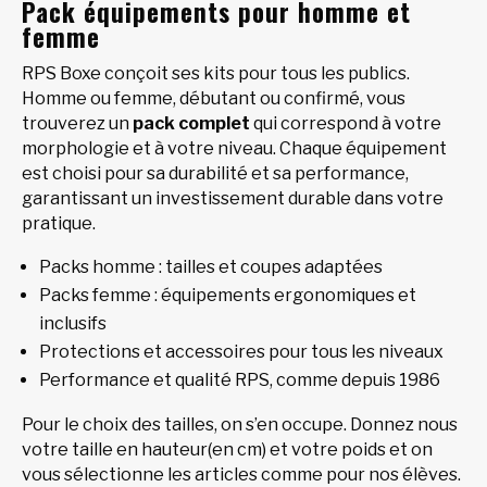
Pack équipements pour homme et
femme
RPS Boxe conçoit ses kits pour tous les publics.
Homme ou femme, débutant ou confirmé, vous
trouverez un
pack complet
qui correspond à votre
morphologie et à votre niveau. Chaque équipement
est choisi pour sa durabilité et sa performance,
garantissant un investissement durable dans votre
pratique.
Packs homme : tailles et coupes adaptées
Packs femme : équipements ergonomiques et
inclusifs
Protections et accessoires pour tous les niveaux
Performance et qualité RPS, comme depuis 1986
Pour le choix des tailles, on s’en occupe. Donnez nous
votre taille en hauteur(en cm) et votre poids et on
vous sélectionne les articles comme pour nos élèves.