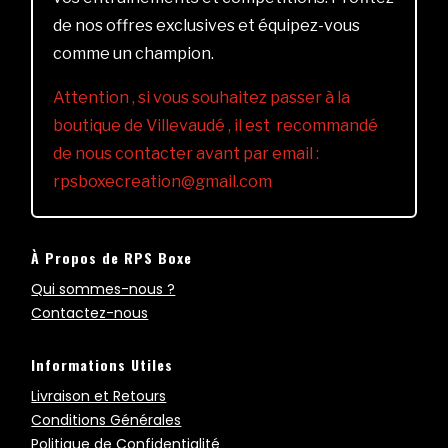
de nos offres exclusives et équipez-vous
comme un champion.
Attention , si vous souhaitez passer à la
boutique de Villevaudé , il est recommandé
de nous contacter avant par email :
rpsboxecreation@gmail.com
À Propos de RPS Boxe
Qui sommes-nous ?
Contactez-nous
Informations Utiles
Livraison et Retours
Conditions Générales
Politique de Confidentialité