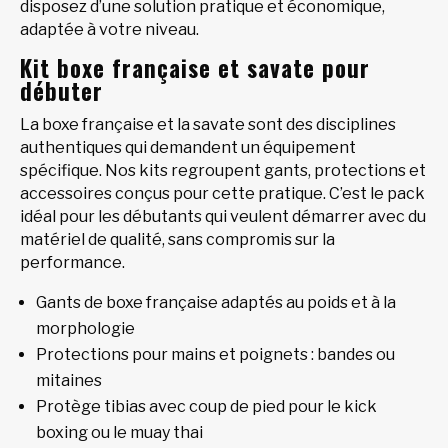
disposez d’une solution pratique et économique,
adaptée à votre niveau.
Kit boxe française et savate pour
débuter
La boxe française et la savate sont des disciplines
authentiques qui demandent un équipement
spécifique. Nos kits regroupent gants, protections et
accessoires conçus pour cette pratique. C’est le pack
idéal pour les débutants qui veulent démarrer avec du
matériel de qualité, sans compromis sur la
performance.
Gants de boxe française adaptés au poids et à la
morphologie
Protections pour mains et poignets : bandes ou
mitaines
Protège tibias avec coup de pied pour le kick
boxing ou le muay thai