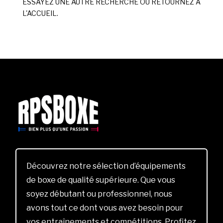
ESSAYEZ UNE AUTRE RECHERCHE OU RETOURNEZ À
L'ACCUEIL.
Découvrez notre sélection d’équipements
de boxe de qualité supérieure. Que vous
soyez débutant ou professionnel, nous
avons tout ce dont vous avez besoin pour
vos entraînements et compétitions. Profitez