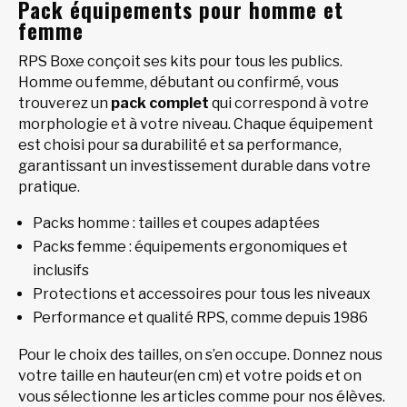
Pack équipements pour homme et
femme
RPS Boxe conçoit ses kits pour tous les publics.
Homme ou femme, débutant ou confirmé, vous
trouverez un
pack complet
qui correspond à votre
morphologie et à votre niveau. Chaque équipement
est choisi pour sa durabilité et sa performance,
garantissant un investissement durable dans votre
pratique.
Packs homme : tailles et coupes adaptées
Packs femme : équipements ergonomiques et
inclusifs
Protections et accessoires pour tous les niveaux
Performance et qualité RPS, comme depuis 1986
Pour le choix des tailles, on s’en occupe. Donnez nous
votre taille en hauteur(en cm) et votre poids et on
vous sélectionne les articles comme pour nos élèves.