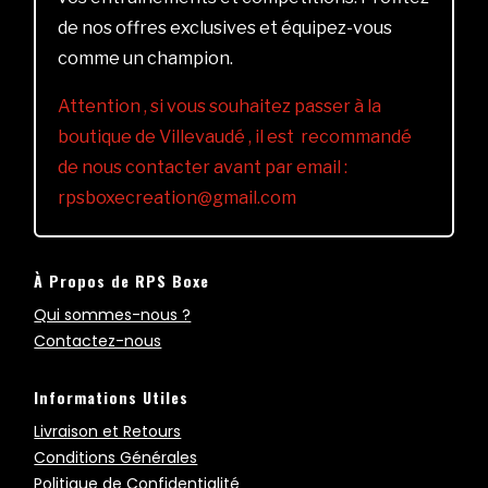
de nos offres exclusives et équipez-vous
comme un champion.
Attention , si vous souhaitez passer à la
boutique de Villevaudé , il est recommandé
de nous contacter avant par email :
rpsboxecreation@gmail.com
À Propos de RPS Boxe
Qui sommes-nous ?
Contactez-nous
Informations Utiles
Livraison et Retours
Conditions Générales
Politique de Confidentialité