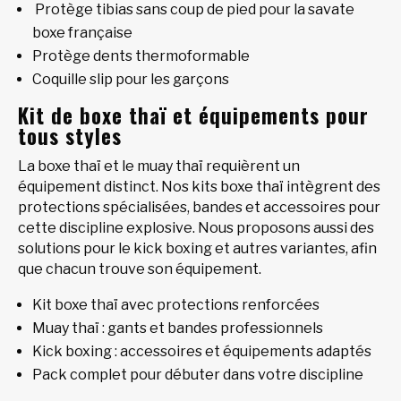
Protège tibias sans coup de pied pour la savate
boxe française
Protège dents thermoformable
Coquille slip pour les garçons
Kit de boxe thaï et équipements pour
tous styles
La boxe thaï et le muay thaï requièrent un
équipement distinct. Nos kits boxe thaï intègrent des
protections spécialisées, bandes et accessoires pour
cette discipline explosive. Nous proposons aussi des
solutions pour le kick boxing et autres variantes, afin
que chacun trouve son équipement.
Kit boxe thaï avec protections renforcées
Muay thaï : gants et bandes professionnels
Kick boxing : accessoires et équipements adaptés
Pack complet pour débuter dans votre discipline