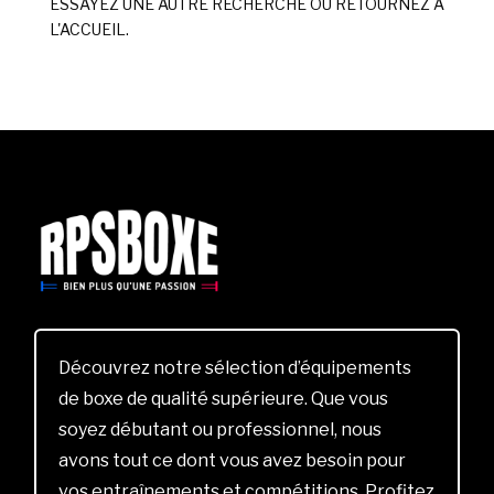
ESSAYEZ UNE AUTRE RECHERCHE OU RETOURNEZ À
L'ACCUEIL.
Découvrez notre sélection d’équipements
de boxe de qualité supérieure. Que vous
soyez débutant ou professionnel, nous
avons tout ce dont vous avez besoin pour
vos entraînements et compétitions. Profitez