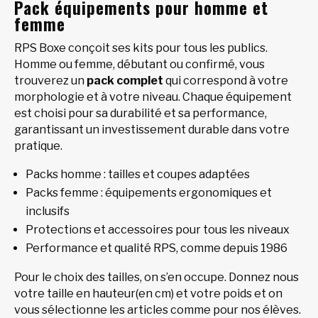
Pack équipements pour homme et
femme
RPS Boxe conçoit ses kits pour tous les publics.
Homme ou femme, débutant ou confirmé, vous
trouverez un
pack complet
qui correspond à votre
morphologie et à votre niveau. Chaque équipement
est choisi pour sa durabilité et sa performance,
garantissant un investissement durable dans votre
pratique.
Packs homme : tailles et coupes adaptées
Packs femme : équipements ergonomiques et
inclusifs
Protections et accessoires pour tous les niveaux
Performance et qualité RPS, comme depuis 1986
Pour le choix des tailles, on s’en occupe. Donnez nous
votre taille en hauteur(en cm) et votre poids et on
vous sélectionne les articles comme pour nos élèves.