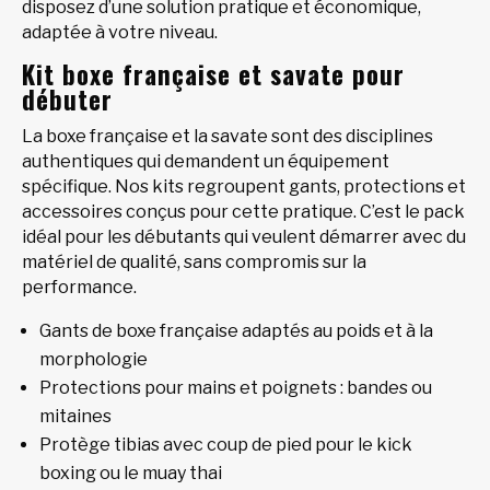
disposez d’une solution pratique et économique,
adaptée à votre niveau.
Kit boxe française et savate pour
débuter
La boxe française et la savate sont des disciplines
authentiques qui demandent un équipement
spécifique. Nos kits regroupent gants, protections et
accessoires conçus pour cette pratique. C’est le pack
idéal pour les débutants qui veulent démarrer avec du
matériel de qualité, sans compromis sur la
performance.
Gants de boxe française adaptés au poids et à la
morphologie
Protections pour mains et poignets : bandes ou
mitaines
Protège tibias avec coup de pied pour le kick
boxing ou le muay thai