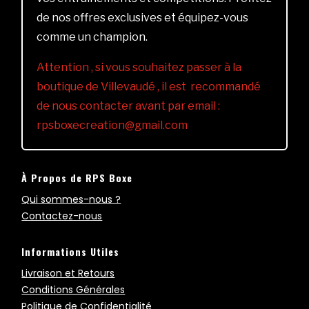
de nos offres exclusives et équipez-vous
comme un champion.
Attention , si vous souhaitez passer à la
boutique de Villevaudé , il est recommandé
de nous contacter avant par email :
rpsboxecreation@gmail.com
À Propos de RPS Boxe
Qui sommes-nous ?
Contactez-nous
Informations Utiles
Livraison et Retours
Conditions Générales
Politique de Confidentialité