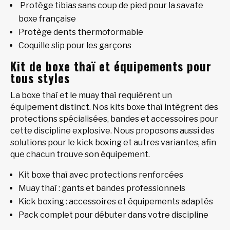
Protège tibias sans coup de pied pour la savate
boxe française
Protège dents thermoformable
Coquille slip pour les garçons
Kit de boxe thaï et équipements pour
tous styles
La boxe thaï et le muay thaï requièrent un
équipement distinct. Nos kits boxe thaï intègrent des
protections spécialisées, bandes et accessoires pour
cette discipline explosive. Nous proposons aussi des
solutions pour le kick boxing et autres variantes, afin
que chacun trouve son équipement.
Kit boxe thaï avec protections renforcées
Muay thaï : gants et bandes professionnels
Kick boxing : accessoires et équipements adaptés
Pack complet pour débuter dans votre discipline