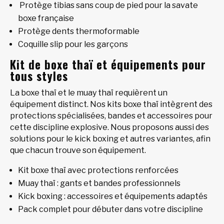
Protège tibias sans coup de pied pour la savate
boxe française
Protège dents thermoformable
Coquille slip pour les garçons
Kit de boxe thaï et équipements pour
tous styles
La boxe thaï et le muay thaï requièrent un
équipement distinct. Nos kits boxe thaï intègrent des
protections spécialisées, bandes et accessoires pour
cette discipline explosive. Nous proposons aussi des
solutions pour le kick boxing et autres variantes, afin
que chacun trouve son équipement.
Kit boxe thaï avec protections renforcées
Muay thaï : gants et bandes professionnels
Kick boxing : accessoires et équipements adaptés
Pack complet pour débuter dans votre discipline