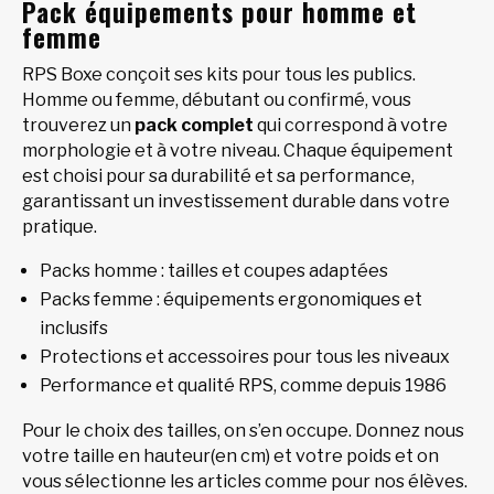
Pack équipements pour homme et
femme
RPS Boxe conçoit ses kits pour tous les publics.
Homme ou femme, débutant ou confirmé, vous
trouverez un
pack complet
qui correspond à votre
morphologie et à votre niveau. Chaque équipement
est choisi pour sa durabilité et sa performance,
garantissant un investissement durable dans votre
pratique.
Packs homme : tailles et coupes adaptées
Packs femme : équipements ergonomiques et
inclusifs
Protections et accessoires pour tous les niveaux
Performance et qualité RPS, comme depuis 1986
Pour le choix des tailles, on s’en occupe. Donnez nous
votre taille en hauteur(en cm) et votre poids et on
vous sélectionne les articles comme pour nos élèves.