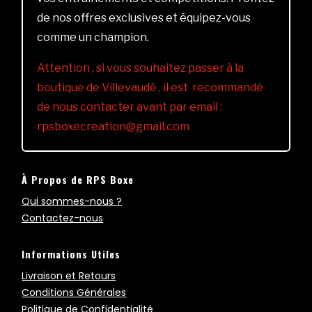
de nos offres exclusives et équipez-vous
comme un champion.
Attention , si vous souhaitez passer à la
boutique de Villevaudé , il est recommandé
de nous contacter avant par email :
rpsboxecreation@gmail.com
À Propos de RPS Boxe
Qui sommes-nous ?
Contactez-nous
Informations Utiles
Livraison et Retours
Conditions Générales
Politique de Confidentialité