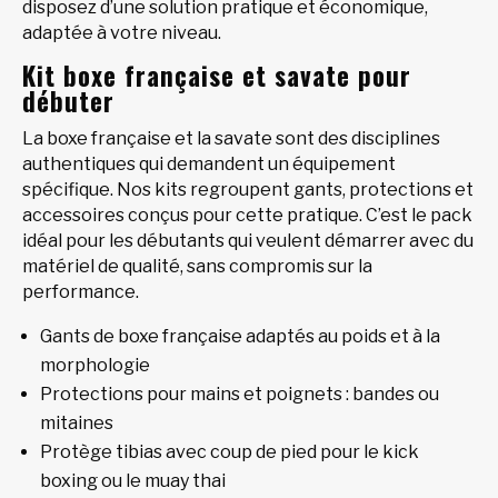
disposez d’une solution pratique et économique,
adaptée à votre niveau.
Kit boxe française et savate pour
débuter
La boxe française et la savate sont des disciplines
authentiques qui demandent un équipement
spécifique. Nos kits regroupent gants, protections et
accessoires conçus pour cette pratique. C’est le pack
idéal pour les débutants qui veulent démarrer avec du
matériel de qualité, sans compromis sur la
performance.
Gants de boxe française adaptés au poids et à la
morphologie
Protections pour mains et poignets : bandes ou
mitaines
Protège tibias avec coup de pied pour le kick
boxing ou le muay thai