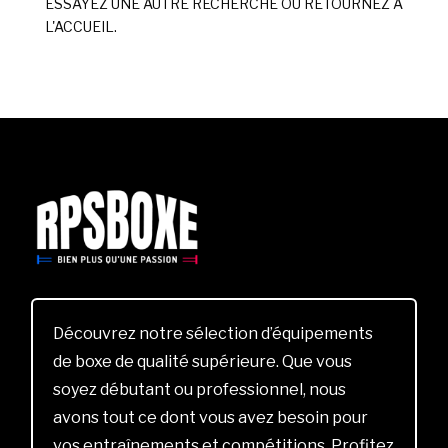
ESSAYEZ UNE AUTRE RECHERCHE OU RETOURNEZ À
L'ACCUEIL.
Découvrez notre sélection d’équipements
de boxe de qualité supérieure. Que vous
soyez débutant ou professionnel, nous
avons tout ce dont vous avez besoin pour
vos entraînements et compétitions. Profitez