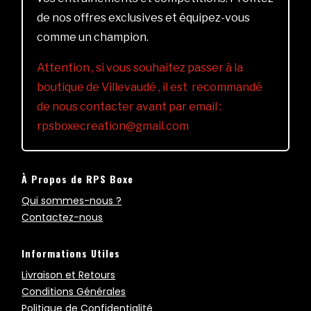
de nos offres exclusives et équipez-vous
comme un champion.
Attention , si vous souhaitez passer à la
boutique de Villevaudé , il est recommandé
de nous contacter avant par email :
rpsboxecreation@gmail.com
À Propos de RPS Boxe
Qui sommes-nous ?
Contactez-nous
Informations Utiles
Livraison et Retours
Conditions Générales
Politique de Confidentialité