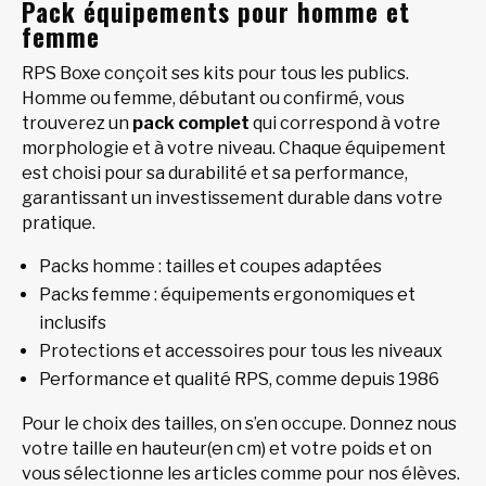
Pack équipements pour homme et
femme
RPS Boxe conçoit ses kits pour tous les publics.
Homme ou femme, débutant ou confirmé, vous
trouverez un
pack complet
qui correspond à votre
morphologie et à votre niveau. Chaque équipement
est choisi pour sa durabilité et sa performance,
garantissant un investissement durable dans votre
pratique.
Packs homme : tailles et coupes adaptées
Packs femme : équipements ergonomiques et
inclusifs
Protections et accessoires pour tous les niveaux
Performance et qualité RPS, comme depuis 1986
Pour le choix des tailles, on s’en occupe. Donnez nous
votre taille en hauteur(en cm) et votre poids et on
vous sélectionne les articles comme pour nos élèves.