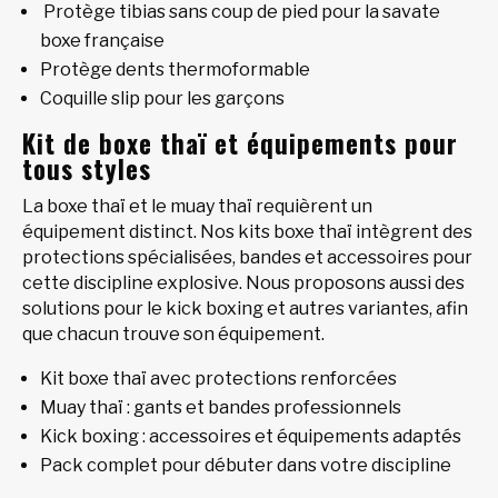
Protège tibias sans coup de pied pour la savate
boxe française
Protège dents thermoformable
Coquille slip pour les garçons
Kit de boxe thaï et équipements pour
tous styles
La boxe thaï et le muay thaï requièrent un
équipement distinct. Nos kits boxe thaï intègrent des
protections spécialisées, bandes et accessoires pour
cette discipline explosive. Nous proposons aussi des
solutions pour le kick boxing et autres variantes, afin
que chacun trouve son équipement.
Kit boxe thaï avec protections renforcées
Muay thaï : gants et bandes professionnels
Kick boxing : accessoires et équipements adaptés
Pack complet pour débuter dans votre discipline