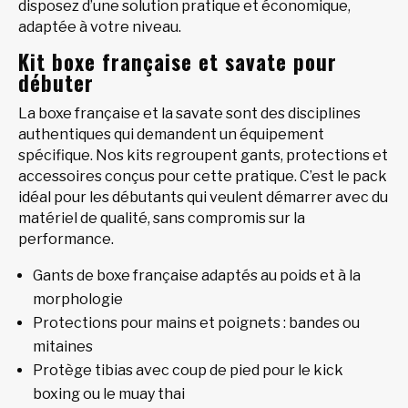
disposez d’une solution pratique et économique,
adaptée à votre niveau.
Kit boxe française et savate pour
débuter
La boxe française et la savate sont des disciplines
authentiques qui demandent un équipement
spécifique. Nos kits regroupent gants, protections et
accessoires conçus pour cette pratique. C’est le pack
idéal pour les débutants qui veulent démarrer avec du
matériel de qualité, sans compromis sur la
performance.
Gants de boxe française adaptés au poids et à la
morphologie
Protections pour mains et poignets : bandes ou
mitaines
Protège tibias avec coup de pied pour le kick
boxing ou le muay thai