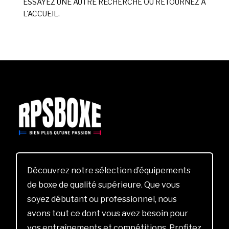
ESSAYEZ UNE AUTRE RECHERCHE OU RETOURNEZ À
L'ACCUEIL.
Découvrez notre sélection d’équipements
de boxe de qualité supérieure. Que vous
soyez débutant ou professionnel, nous
avons tout ce dont vous avez besoin pour
vos entraînements et compétitions. Profitez