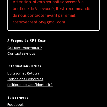
Attention , si vous souhaitez passer à la
boutique de Villevaudé , il est recommandé
de nous contacter avant par email :
rpsboxecreation@gmail.com
À Propos de RPS Boxe
Qui sommes-nous ?
Contactez-nous
Informations Utiles
Livraison et Retours
Conditions Générales
Politique de Confidentialité
Suivez-nous
Facebook