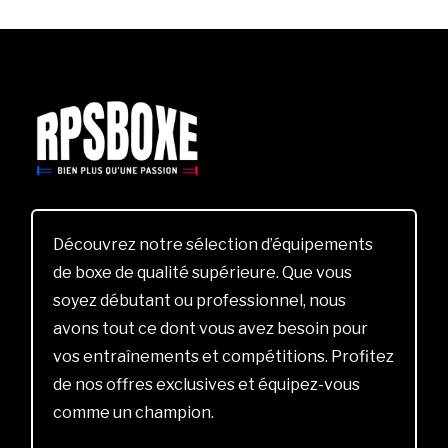
Découvrez notre sélection d’équipements
de boxe de qualité supérieure. Que vous
soyez débutant ou professionnel, nous
avons tout ce dont vous avez besoin pour
vos entraînements et compétitions. Profitez
de nos offres exclusives et équipez-vous
comme un champion.