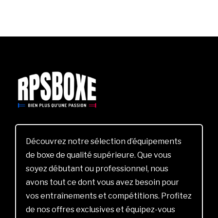
Découvrez notre sélection d’équipements
de boxe de qualité supérieure. Que vous
soyez débutant ou professionnel, nous
avons tout ce dont vous avez besoin pour
vos entraînements et compétitions. Profitez
de nos offres exclusives et équipez-vous