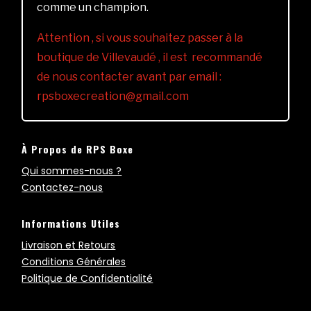
comme un champion.
Attention , si vous souhaitez passer à la
boutique de Villevaudé , il est recommandé
de nous contacter avant par email :
rpsboxecreation@gmail.com
À Propos de RPS Boxe
Qui sommes-nous ?
Contactez-nous
Informations Utiles
Livraison et Retours
Conditions Générales
Politique de Confidentialité