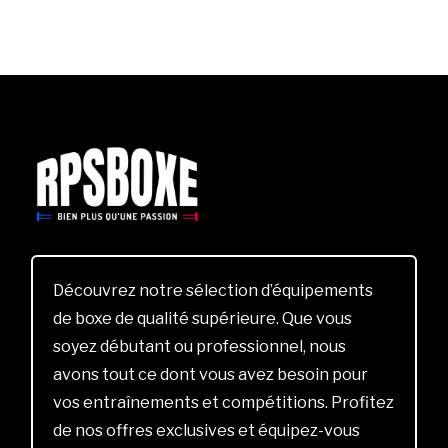
Découvrez notre sélection d’équipements
de boxe de qualité supérieure. Que vous
soyez débutant ou professionnel, nous
avons tout ce dont vous avez besoin pour
vos entraînements et compétitions. Profitez
de nos offres exclusives et équipez-vous