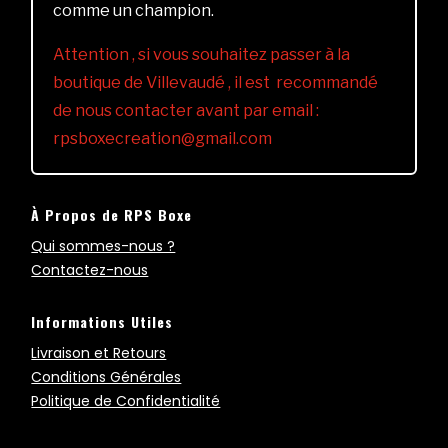
comme un champion.
Attention , si vous souhaitez passer à la
boutique de Villevaudé , il est recommandé
de nous contacter avant par email :
rpsboxecreation@gmail.com
À Propos de RPS Boxe
Qui sommes-nous ?
Contactez-nous
Informations Utiles
Livraison et Retours
Conditions Générales
Politique de Confidentialité