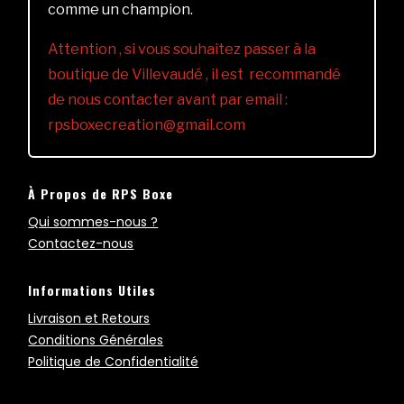
comme un champion.
Attention , si vous souhaitez passer à la
boutique de Villevaudé , il est recommandé
de nous contacter avant par email :
rpsboxecreation@gmail.com
À Propos de RPS Boxe
Qui sommes-nous ?
Contactez-nous
Informations Utiles
Livraison et Retours
Conditions Générales
Politique de Confidentialité