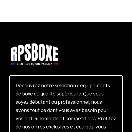
Découvrez notre sélection d’équipements
de boxe de qualité supérieure. Que vous
soyez débutant ou professionnel, nous
avons tout ce dont vous avez besoin pour
vos entraînements et compétitions. Profitez
de nos offres exclusives et équipez-vous