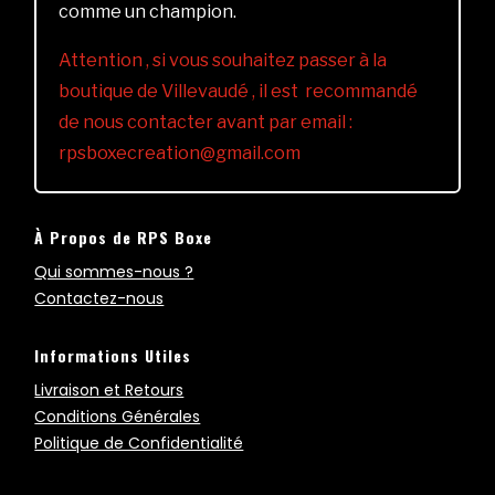
comme un champion.
Attention , si vous souhaitez passer à la
boutique de Villevaudé , il est recommandé
de nous contacter avant par email :
rpsboxecreation@gmail.com
À Propos de RPS Boxe
Qui sommes-nous ?
Contactez-nous
Informations Utiles
Livraison et Retours
Conditions Générales
Politique de Confidentialité