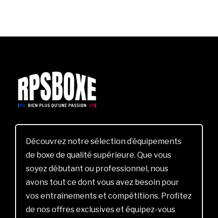
Découvrez notre sélection d’équipements
de boxe de qualité supérieure. Que vous
soyez débutant ou professionnel, nous
avons tout ce dont vous avez besoin pour
vos entraînements et compétitions. Profitez
de nos offres exclusives et équipez-vous