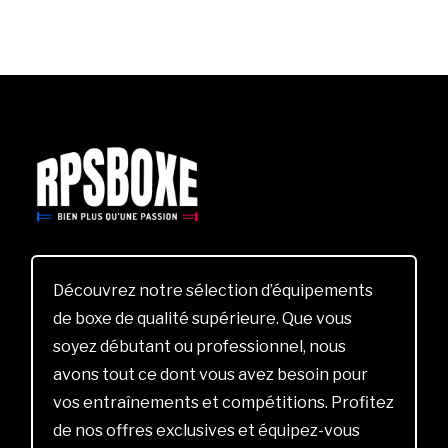
Découvrez notre sélection d’équipements
de boxe de qualité supérieure. Que vous
soyez débutant ou professionnel, nous
avons tout ce dont vous avez besoin pour
vos entraînements et compétitions. Profitez
de nos offres exclusives et équipez-vous