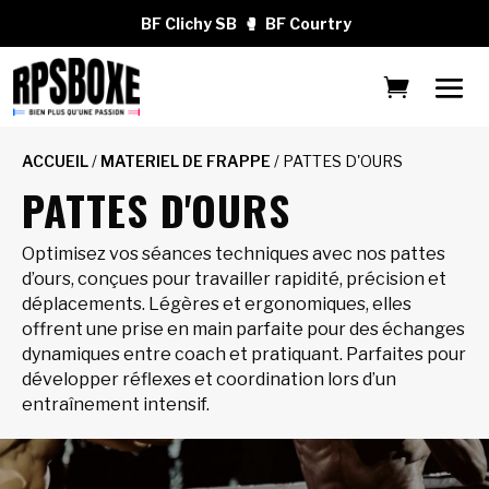
BF Clichy SB
🥊
BF Courtry
ACCUEIL
/
MATERIEL DE FRAPPE
/ PATTES D'OURS
PATTES D'OURS
Optimisez vos séances techniques avec nos pattes
d’ours, conçues pour travailler rapidité, précision et
déplacements. Légères et ergonomiques, elles
offrent une prise en main parfaite pour des échanges
dynamiques entre coach et pratiquant. Parfaites pour
développer réflexes et coordination lors d’un
entraînement intensif.