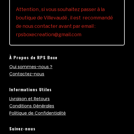
Attention , si vous souhaitez passer à la
boutique de Villevaudé , il est recommandé
de nous contacter avant par email :
rpsboxecreation@gmail.com
À Propos de RPS Boxe
Qui sommes-nous ?
Contactez-nous
Informations Utiles
Livraison et Retours
Conditions Générales
Politique de Confidentialité
Suivez-nous