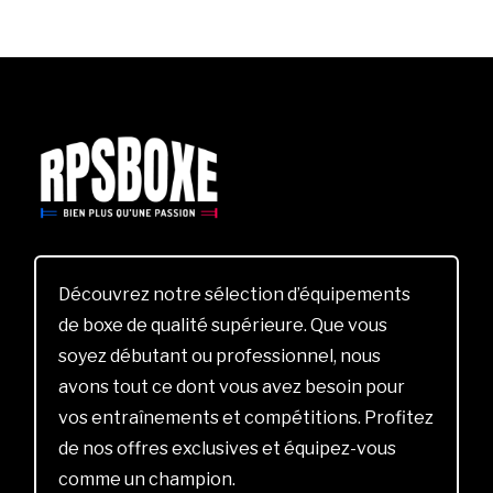
Découvrez notre sélection d’équipements
de boxe de qualité supérieure. Que vous
soyez débutant ou professionnel, nous
avons tout ce dont vous avez besoin pour
vos entraînements et compétitions. Profitez
de nos offres exclusives et équipez-vous
comme un champion.