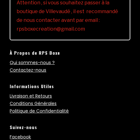
Attention , si vous souhaitez passer à la
boutique de Villevaudé , il est recommandé
de nous contacter avant par email :
rpsboxecreation@gmail.com
À Propos de RPS Boxe
Qui sommes-nous ?
Contactez-nous
Informations Utiles
Livraison et Retours
Conditions Générales
Politique de Confidentialité
Suivez-nous
Facebook