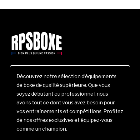
Découvrez notre sélection d’équipements
de boxe de qualité supérieure. Que vous
soyez débutant ou professionnel, nous
avons tout ce dont vous avez besoin pour
vos entraînements et compétitions. Profitez
de nos offres exclusives et équipez-vous
comme un champion.