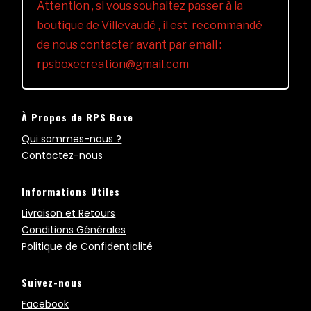
Attention , si vous souhaitez passer à la
boutique de Villevaudé , il est recommandé
de nous contacter avant par email :
rpsboxecreation@gmail.com
À Propos de RPS Boxe
Qui sommes-nous ?
Contactez-nous
Informations Utiles
Livraison et Retours
Conditions Générales
Politique de Confidentialité
Suivez-nous
Facebook