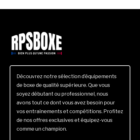
Découvrez notre sélection d’équipements
de boxe de qualité supérieure. Que vous
soyez débutant ou professionnel, nous
avons tout ce dont vous avez besoin pour
vos entraînements et compétitions. Profitez
de nos offres exclusives et équipez-vous
comme un champion.