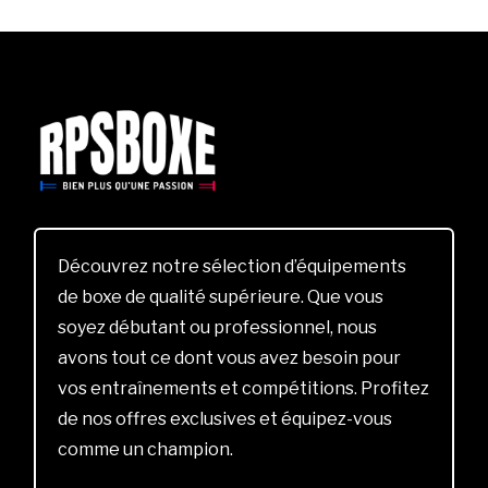
Découvrez notre sélection d’équipements
de boxe de qualité supérieure. Que vous
soyez débutant ou professionnel, nous
avons tout ce dont vous avez besoin pour
vos entraînements et compétitions. Profitez
de nos offres exclusives et équipez-vous
comme un champion.