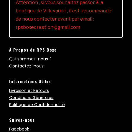
Attention , si vous souhaitez passer à la
boutique de Villevaudé , il est recommandé
de nous contacter avant par email :
rpsboxecreation@gmail.com
À Propos de RPS Boxe
Qui sommes-nous ?
Contactez-nous
Informations Utiles
Livraison et Retours
Conditions Générales
Politique de Confidentialité
Suivez-nous
Facebook