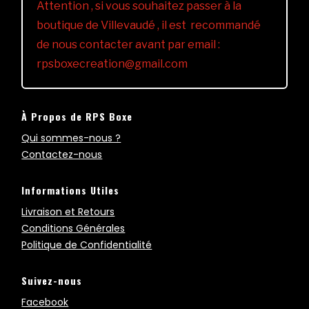
Attention , si vous souhaitez passer à la
boutique de Villevaudé , il est recommandé
de nous contacter avant par email :
rpsboxecreation@gmail.com
À Propos de RPS Boxe
Qui sommes-nous ?
Contactez-nous
Informations Utiles
Livraison et Retours
Conditions Générales
Politique de Confidentialité
Suivez-nous
Facebook