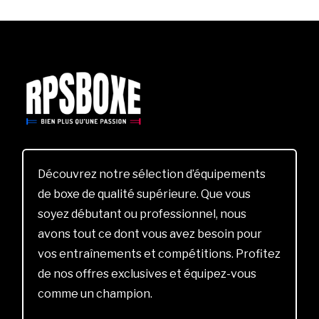
Découvrez notre sélection d’équipements
de boxe de qualité supérieure. Que vous
soyez débutant ou professionnel, nous
avons tout ce dont vous avez besoin pour
vos entraînements et compétitions. Profitez
de nos offres exclusives et équipez-vous
comme un champion.