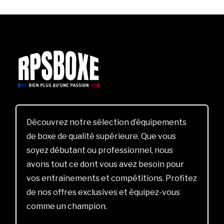
Découvrez notre sélection d’équipements
de boxe de qualité supérieure. Que vous
soyez débutant ou professionnel, nous
avons tout ce dont vous avez besoin pour
vos entraînements et compétitions. Profitez
de nos offres exclusives et équipez-vous
comme un champion.