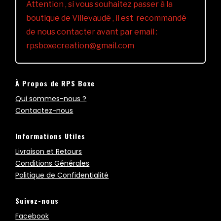
Attention , si vous souhaitez passer à la
boutique de Villevaudé , il est recommandé
de nous contacter avant par email :
rpsboxecreation@gmail.com
À Propos de RPS Boxe
Qui sommes-nous ?
Contactez-nous
Informations Utiles
Livraison et Retours
Conditions Générales
Politique de Confidentialité
Suivez-nous
Facebook