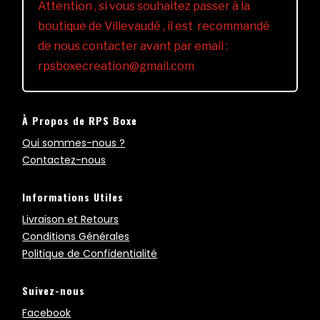
Attention , si vous souhaitez passer à la
boutique de Villevaudé , il est recommandé
de nous contacter avant par email :
rpsboxecreation@gmail.com
À Propos de RPS Boxe
Qui sommes-nous ?
Contactez-nous
Informations Utiles
Livraison et Retours
Conditions Générales
Politique de Confidentialité
Suivez-nous
Facebook