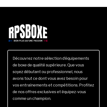
Découvrez notre sélection d’équipements
de boxe de qualité supérieure. Que vous
soyez débutant ou professionnel, nous
avons tout ce dont vous avez besoin pour
vos entraînements et compétitions. Profitez
de nos offres exclusives et équipez-vous
comme un champion.