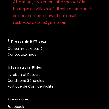
Attention , si vous souhaitez passer à la
boutique de Villevaudé , il est recommandé
de nous contacter avant par email :
rpsboxecreation@gmail.com
À Propos de RPS Boxe
Qui sommes-nous ?
Contactez-nous
Informations Utiles
Livraison et Retours
Conditions Générales
Politique de Confidentialité
Suivez-nous
Facebook