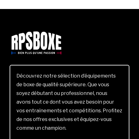
Découvrez notre sélection d’équipements
de boxe de qualité supérieure. Que vous
soyez débutant ou professionnel, nous
avons tout ce dont vous avez besoin pour
vos entraînements et compétitions. Profitez
de nos offres exclusives et équipez-vous
comme un champion.