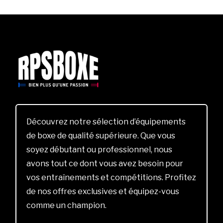
Découvrez notre sélection d’équipements
de boxe de qualité supérieure. Que vous
soyez débutant ou professionnel, nous
avons tout ce dont vous avez besoin pour
vos entraînements et compétitions. Profitez
de nos offres exclusives et équipez-vous
comme un champion.