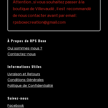
Attention , si vous souhaitez passer à la
boutique de Villevaudé , il est recommandé
de nous contacter avant par email :
rpsboxecreation@gmail.com
À Propos de RPS Boxe
Qui sommes-nous ?
Contactez-nous
Informations Utiles
Livraison et Retours
Conditions Générales
Politique de Confidentialité
Suivez-nous
Facebook