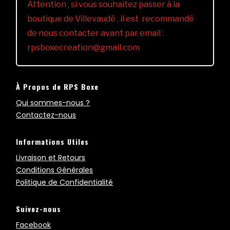
Attention , si vous souhaitez passer à la
boutique de Villevaudé , il est recommandé
de nous contacter avant par email :
rpsboxecreation@gmail.com
À Propos de RPS Boxe
Qui sommes-nous ?
Contactez-nous
Informations Utiles
Livraison et Retours
Conditions Générales
Politique de Confidentialité
Suivez-nous
Facebook