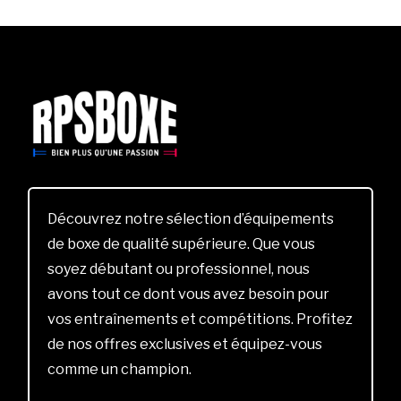
Découvrez notre sélection d’équipements
de boxe de qualité supérieure. Que vous
soyez débutant ou professionnel, nous
avons tout ce dont vous avez besoin pour
vos entraînements et compétitions. Profitez
de nos offres exclusives et équipez-vous
comme un champion.