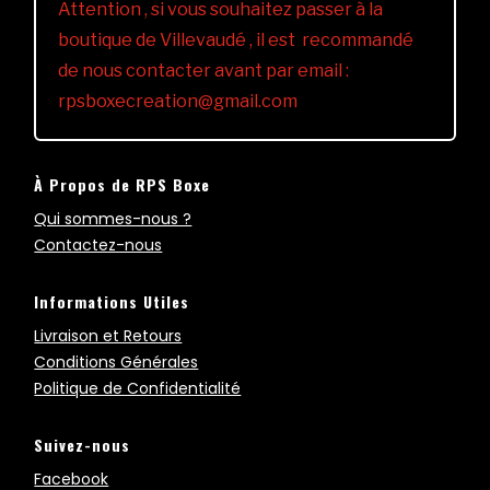
Attention , si vous souhaitez passer à la
boutique de Villevaudé , il est recommandé
de nous contacter avant par email :
rpsboxecreation@gmail.com
À Propos de RPS Boxe
Qui sommes-nous ?
Contactez-nous
Informations Utiles
Livraison et Retours
Conditions Générales
Politique de Confidentialité
Suivez-nous
Facebook