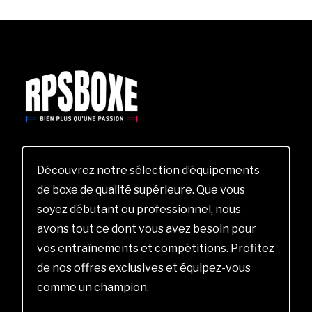
Découvrez notre sélection d’équipements
de boxe de qualité supérieure. Que vous
soyez débutant ou professionnel, nous
avons tout ce dont vous avez besoin pour
vos entraînements et compétitions. Profitez
de nos offres exclusives et équipez-vous
comme un champion.