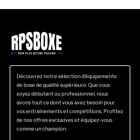
Découvrez notre sélection d’équipements
de boxe de qualité supérieure. Que vous
soyez débutant ou professionnel, nous
avons tout ce dont vous avez besoin pour
vos entraînements et compétitions. Profitez
de nos offres exclusives et équipez-vous
comme un champion.