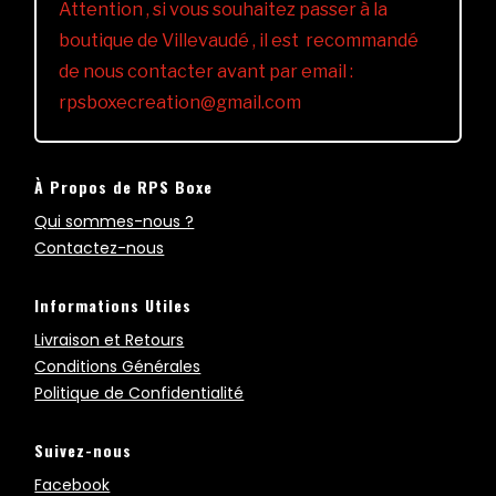
Attention , si vous souhaitez passer à la
boutique de Villevaudé , il est recommandé
de nous contacter avant par email :
rpsboxecreation@gmail.com
À Propos de RPS Boxe
Qui sommes-nous ?
Contactez-nous
Informations Utiles
Livraison et Retours
Conditions Générales
Politique de Confidentialité
Suivez-nous
Facebook