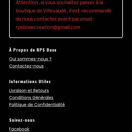
Attention , si vous souhaitez passer à la
boutique de Villevaudé , il est recommandé
de nous contacter avant par email :
rpsboxecreation@gmail.com
À Propos de RPS Boxe
Qui sommes-nous ?
Contactez-nous
Informations Utiles
Livraison et Retours
Conditions Générales
Politique de Confidentialité
Suivez-nous
Facebook