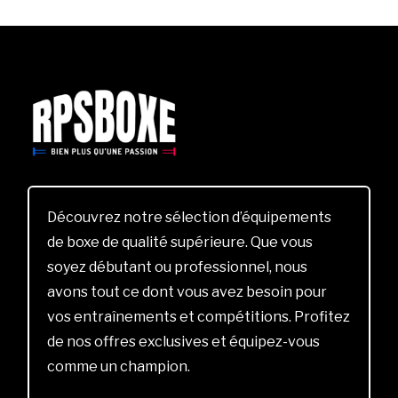
Découvrez notre sélection d’équipements
de boxe de qualité supérieure. Que vous
soyez débutant ou professionnel, nous
avons tout ce dont vous avez besoin pour
vos entraînements et compétitions. Profitez
de nos offres exclusives et équipez-vous
comme un champion.