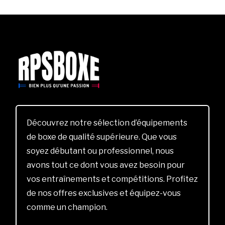
Découvrez notre sélection d’équipements
de boxe de qualité supérieure. Que vous
soyez débutant ou professionnel, nous
avons tout ce dont vous avez besoin pour
vos entraînements et compétitions. Profitez
de nos offres exclusives et équipez-vous
comme un champion.