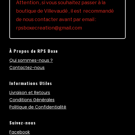
Attention , si vous souhaitez passer à la
boutique de Villevaudé , il est recommandé
de nous contacter avant par email :
rpsboxecreation@gmail.com
À Propos de RPS Boxe
Qui sommes-nous ?
Contactez-nous
Informations Utiles
Livraison et Retours
Conditions Générales
Politique de Confidentialité
Suivez-nous
Facebook