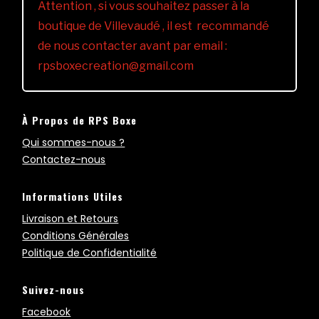
Attention , si vous souhaitez passer à la
boutique de Villevaudé , il est recommandé
de nous contacter avant par email :
rpsboxecreation@gmail.com
À Propos de RPS Boxe
Qui sommes-nous ?
Contactez-nous
Informations Utiles
Livraison et Retours
Conditions Générales
Politique de Confidentialité
Suivez-nous
Facebook