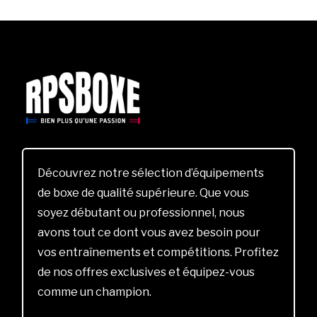
Découvrez notre sélection d’équipements
de boxe de qualité supérieure. Que vous
soyez débutant ou professionnel, nous
avons tout ce dont vous avez besoin pour
vos entraînements et compétitions. Profitez
de nos offres exclusives et équipez-vous
comme un champion.