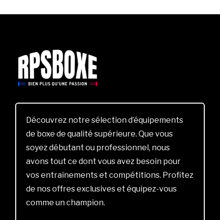
Découvrez notre sélection d’équipements
de boxe de qualité supérieure. Que vous
soyez débutant ou professionnel, nous
avons tout ce dont vous avez besoin pour
vos entraînements et compétitions. Profitez
de nos offres exclusives et équipez-vous
comme un champion.