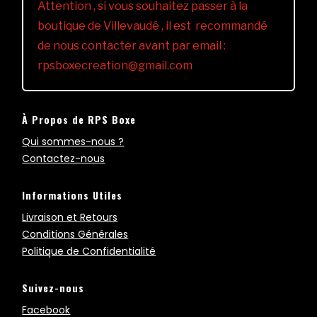
Attention , si vous souhaitez passer à la
boutique de Villevaudé , il est recommandé
de nous contacter avant par email :
rpsboxecreation@gmail.com
À Propos de RPS Boxe
Qui sommes-nous ?
Contactez-nous
Informations Utiles
Livraison et Retours
Conditions Générales
Politique de Confidentialité
Suivez-nous
Facebook