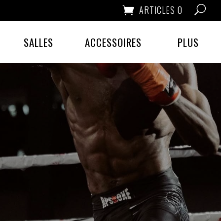
ARTICLES 0
SALLES
ACCESSOIRES
PLUS