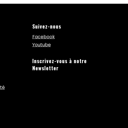
Suivez-nous
Facebook
Youtube
Inscrivez-vous à notre
Newsletter
ité