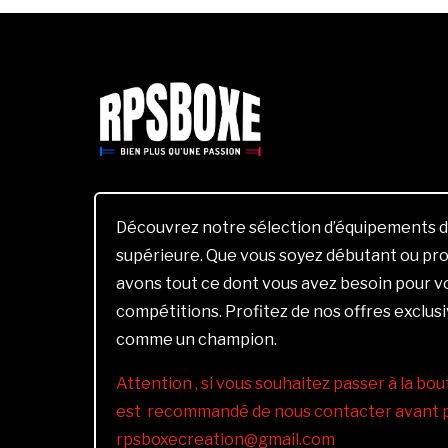
Découvrez notre sélection d’équipements d
supérieure. Que vous soyez débutant ou pro
avons tout ce dont vous avez besoin pour 
compétitions. Profitez de nos offres exclus
comme un champion.
Attention , si vous souhaitez passer à la bout
est recommandé de nous contacter avant pa
rpsboxecreation@gmail.com