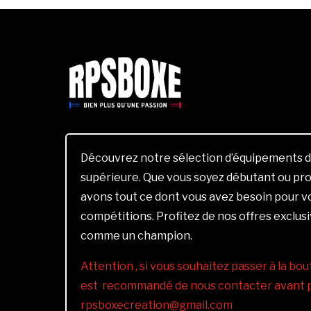
Découvrez notre sélection d’équipements d
supérieure. Que vous soyez débutant ou pro
avons tout ce dont vous avez besoin pour 
compétitions. Profitez de nos offres exclus
comme un champion.
Attention , si vous souhaitez passer à la bout
est recommandé de nous contacter avant pa
rpsboxecreation@gmail.com