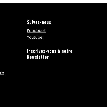
Suivez-nous
Facebook
Youtube
Inscrivez-vous à notre
Newsletter
ité