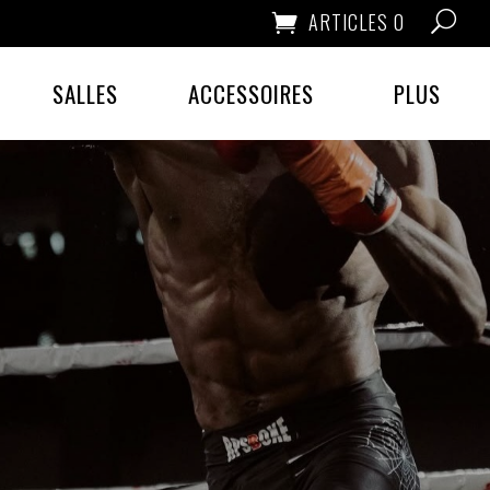
ARTICLES 0
SALLES
ACCESSOIRES
PLUS