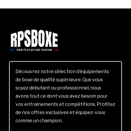
Découvrez notre sélection d’équipements
de boxe de qualité supérieure. Que vous
soyez débutant ou professionnel, nous
avons tout ce dont vous avez besoin pour
vos entraînements et compétitions. Profitez
de nos offres exclusives et équipez-vous
comme un champion.