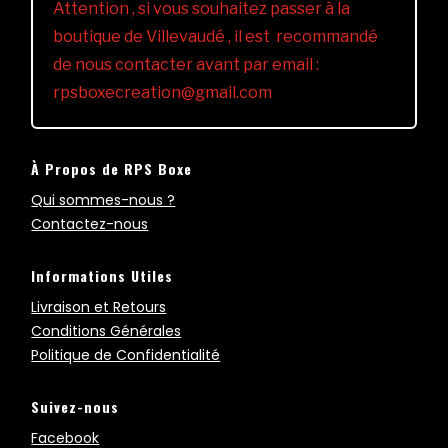
Attention , si vous souhaitez passer à la
boutique de Villevaudé , il est recommandé
de nous contacter avant par email :
rpsboxecreation@gmail.com
À Propos de RPS Boxe
Qui sommes-nous ?
Contactez-nous
Informations Utiles
Livraison et Retours
Conditions Générales
Politique de Confidentialité
Suivez-nous
Facebook