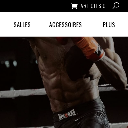
ARTICLES 0
SALLES
ACCESSOIRES
PLUS