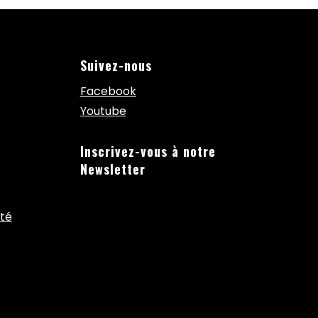
Suivez-nous
Facebook
Youtube
Inscrivez-vous à notre
Newsletter
ité