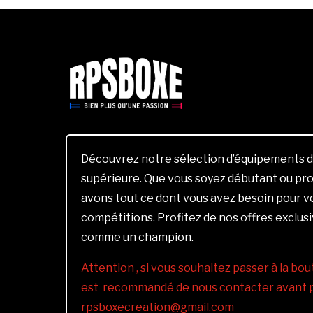
Découvrez notre sélection d’équipements d
supérieure. Que vous soyez débutant ou pro
avons tout ce dont vous avez besoin pour 
compétitions. Profitez de nos offres exclus
comme un champion.
Attention , si vous souhaitez passer à la bout
est recommandé de nous contacter avant pa
rpsboxecreation@gmail.com