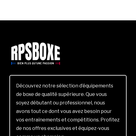
Découvrez notre sélection d’équipements
de boxe de qualité supérieure. Que vous
soyez débutant ou professionnel, nous
avons tout ce dont vous avez besoin pour
vos entraînements et compétitions. Profitez
de nos offres exclusives et équipez-vous