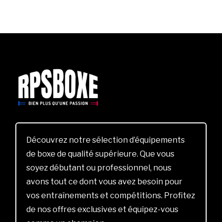
Découvrez notre sélection d’équipements
de boxe de qualité supérieure. Que vous
soyez débutant ou professionnel, nous
avons tout ce dont vous avez besoin pour
vos entraînements et compétitions. Profitez
de nos offres exclusives et équipez-vous