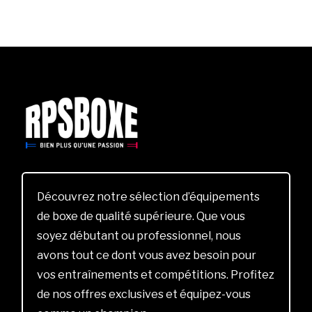
Découvrez notre sélection d’équipements
de boxe de qualité supérieure. Que vous
soyez débutant ou professionnel, nous
avons tout ce dont vous avez besoin pour
vos entraînements et compétitions. Profitez
de nos offres exclusives et équipez-vous