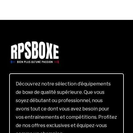
Découvrez notre sélection d’équipements
de boxe de qualité supérieure. Que vous
soyez débutant ou professionnel, nous
avons tout ce dont vous avez besoin pour
vos entraînements et compétitions. Profitez
de nos offres exclusives et équipez-vous