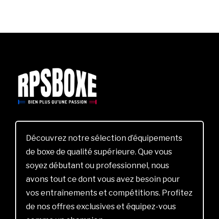
Découvrez notre sélection d’équipements
de boxe de qualité supérieure. Que vous
soyez débutant ou professionnel, nous
avons tout ce dont vous avez besoin pour
vos entraînements et compétitions. Profitez
de nos offres exclusives et équipez-vous